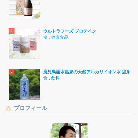
ウルトラフーズ プロテイン
食
,
健康食品
鹿児島垂水温泉の天然アルカリイオン水 温泉水9
食
,
飲料
プロフィール