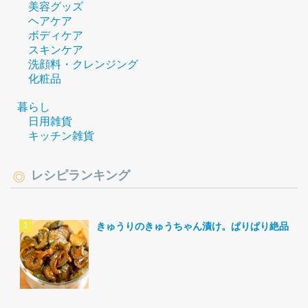
美容グッズ
ヘアケア
ボディケア
スキンケア
洗顔料・クレンジング
化粧品
暮らし
日用雑貨
キッチン雑貨
レシピランキング
きゅうりのきゅうちゃん漬け。ぱりぱり絶品。