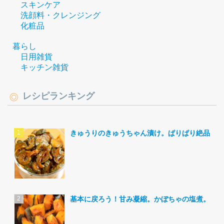
スキンケア
洗顔料・クレンジング
化粧品
暮らし
日用雑貨
キッチン雑貨
レシピランキング
きゅうりのきゅうちゃん漬け。ぱりぱり絶品。
基本に戻ろう！甘み凝縮。かぼちゃの塩煮。