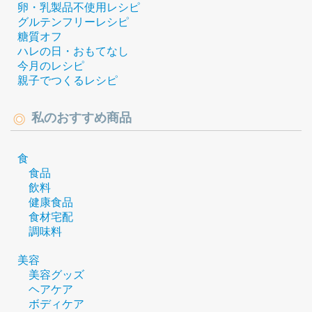
卵・乳製品不使用レシピ
グルテンフリーレシピ
糖質オフ
ハレの日・おもてなし
今月のレシピ
親子でつくるレシピ
私のおすすめ商品
食
食品
飲料
健康食品
食材宅配
調味料
美容
美容グッズ
ヘアケア
ボディケア