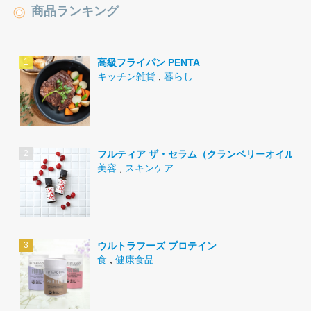
商品ランキング
高級フライパン PENTA
キッチン雑貨
,
暮らし
フルティア ザ・セラム（クランベリーオイル）
美容
,
スキンケア
ウルトラフーズ プロテイン
食
,
健康食品