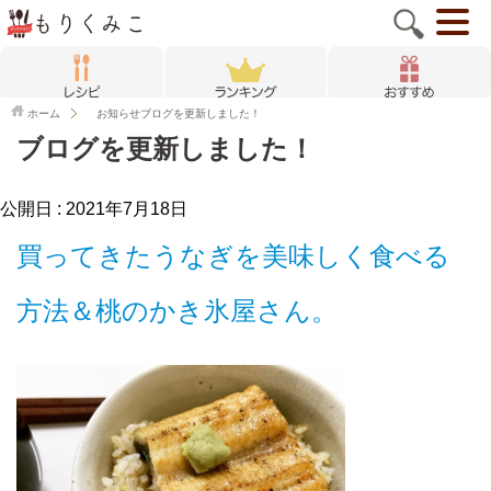
ホーム
お知らせ
ブログを更新しました！
ブログを更新しました！
公開日 :
2021年7月18日
買ってきたうなぎを美味しく食べる
方法＆桃のかき氷屋さん。