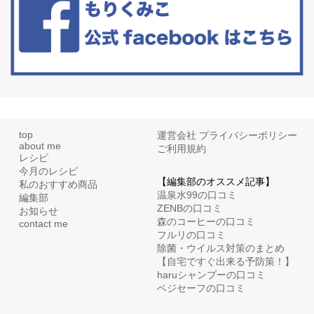
top
運営会社
プライバシーポリシー
about me
ご利用規約
レシピ
今月のレシピ
【編集部のオススメ記事】
私のおすすめ商品
温泉水99の口コミ
編集部
ZENBの口コミ
お知らせ
森のコーヒーの口コミ
contact me
フルリの口コミ
除菌・ウイルス対策のまとめ
【自宅ですぐ出来る予防策！】
haruシャンプーの口コミ
ベジセーフの口コミ