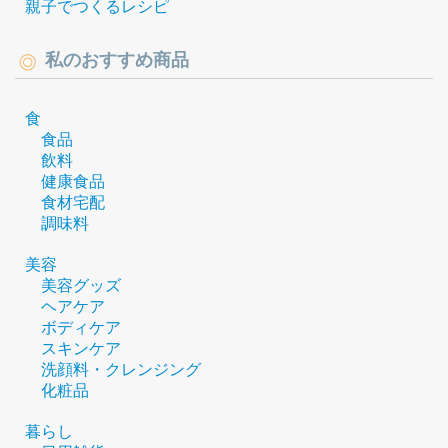
親子でつくるレシピ
私のおすすめ商品
食
食品
飲料
健康食品
食材宅配
調味料
美容
美容グッズ
ヘアケア
ボディケア
スキンケア
洗顔料・クレンジング
化粧品
暮らし