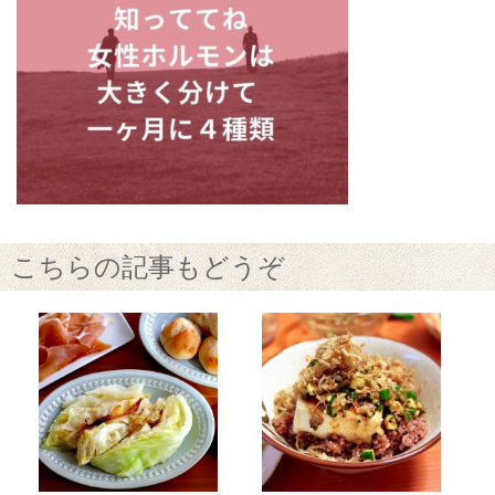
こちらの記事もどうぞ