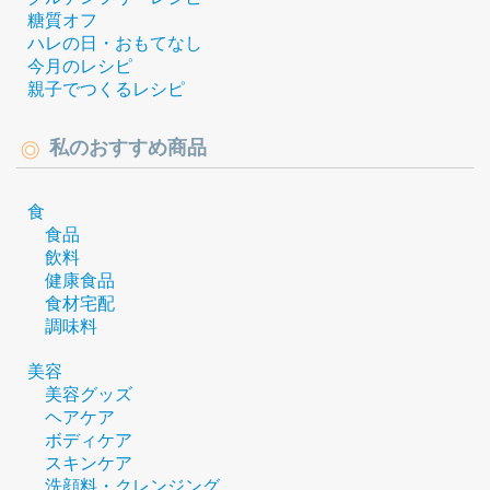
糖質オフ
ハレの日・おもてなし
今月のレシピ
親子でつくるレシピ
私のおすすめ商品
食
食品
飲料
健康食品
食材宅配
調味料
美容
美容グッズ
ヘアケア
ボディケア
スキンケア
洗顔料・クレンジング