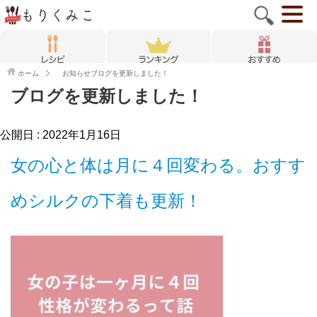
ホーム
お知らせ
ブログを更新しました！
ブログを更新しました！
公開日 :
2022年1月16日
女の心と体は月に４回変わる。おすす
めシルクの下着も更新！