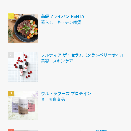
高級フライパン PENTA
暮らし
,
キッチン雑貨
フルティア ザ・セラム（クランベリーオイル）
美容
,
スキンケア
ウルトラフーズ プロテイン
食
,
健康食品