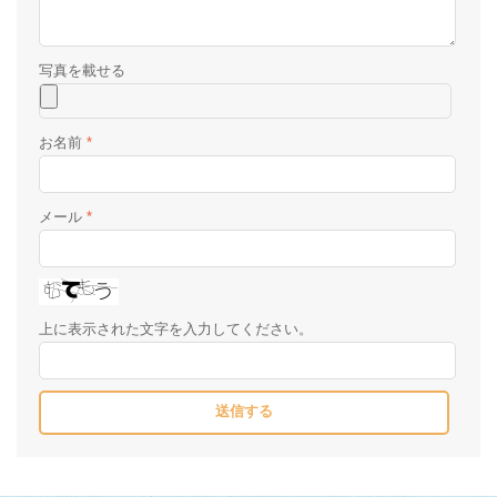
お名前
*
メール
*
上に表示された文字を入力してください。