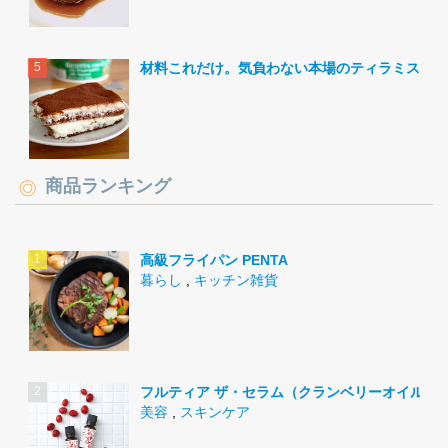
材料これだけ。気負わない本場のティラミス。
商品ランキング
高級フライパン PENTA
暮らし
,
キッチン雑貨
フルティア ザ・セラム（クランベリーオイル）
美容
,
スキンケア