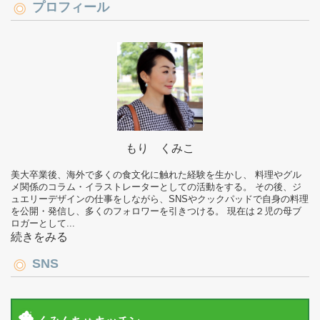
プロフィール
もり くみこ
美大卒業後、海外で多くの食文化に触れた経験を生かし、 料理やグル
メ関係のコラム・イラストレーターとしての活動をする。 その後、ジ
ュエリーデザインの仕事をしながら、SNSやクックパッドで自身の料理
を公開・発信し、多くのフォロワーを引きつける。 現在は２児の母ブ
ロガーとして...
続きをみる
SNS