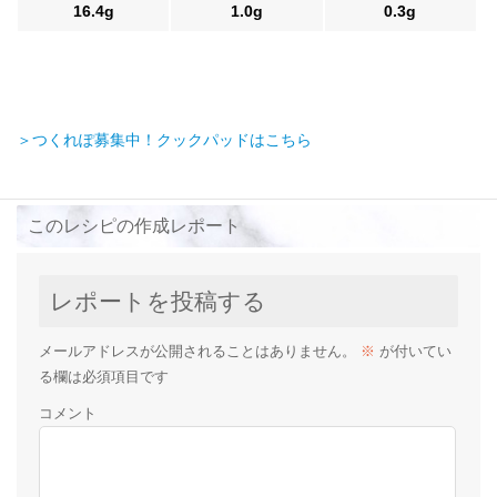
16.4g
1.0g
0.3g
＞つくれぽ募集中！クックパッドはこちら
このレシピの作成レポート
レポートを投稿する
メールアドレスが公開されることはありません。
※
が付いてい
る欄は必須項目です
コメント