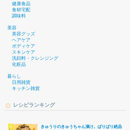
健康食品
食材宅配
調味料
美容
美容グッズ
ヘアケア
ボディケア
スキンケア
洗顔料・クレンジング
化粧品
暮らし
日用雑貨
キッチン雑貨
レシピランキング
きゅうりのきゅうちゃん漬け。ぱりぱり絶品。