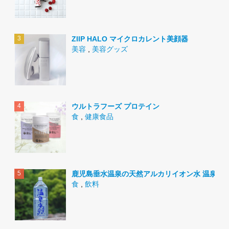
ZIIP HALO マイクロカレント美顔器
美容
,
美容グッズ
ウルトラフーズ プロテイン
食
,
健康食品
鹿児島垂水温泉の天然アルカリイオン水 温泉水9
食
,
飲料