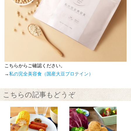
こちらからご確認ください。
→
私の完全美容食（国産大豆プロテイン）
こちらの記事もどうぞ