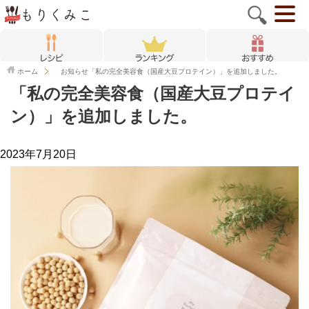
ホーム
お知らせ
「私の完全美容食（国産大豆プロテイン）」を追加しました。
「私の完全美容食（国産大豆プロテイ
ン）」を追加しました。
2023年7月20日