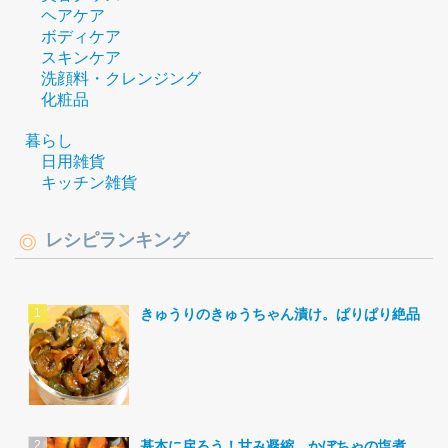
ヘアケア
ボディケア
スキンケア
洗顔料・クレンジング
化粧品
暮らし
日用雑貨
キッチン雑貨
レシピランキング
きゅうりのきゅうちゃん漬け。ぱりぱり絶品。
基本に戻ろう！甘み凝縮。かぼちゃの塩煮。