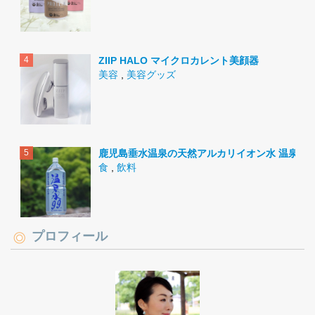
ZIIP HALO マイクロカレント美顔器
美容
,
美容グッズ
鹿児島垂水温泉の天然アルカリイオン水 温泉水9
食
,
飲料
プロフィール