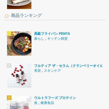
商品ランキング
高級フライパン PENTA
暮らし
,
キッチン雑貨
フルティア ザ・セラム（クランベリーオイル）
美容
,
スキンケア
ウルトラフーズ プロテイン
食
,
健康食品