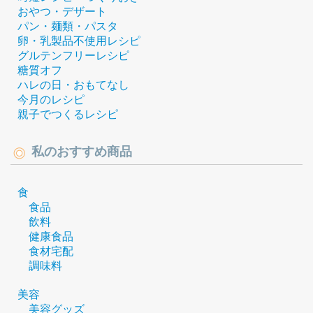
おやつ・デザート
パン・麺類・パスタ
卵・乳製品不使用レシピ
グルテンフリーレシピ
糖質オフ
ハレの日・おもてなし
今月のレシピ
親子でつくるレシピ
私のおすすめ商品
食
食品
飲料
健康食品
食材宅配
調味料
美容
美容グッズ