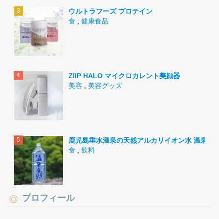
ウルトラフーズ プロテイン
食
,
健康食品
ZIIP HALO マイクロカレント美顔器
美容
,
美容グッズ
鹿児島垂水温泉の天然アルカリイオン水 温泉水9
食
,
飲料
プロフィール