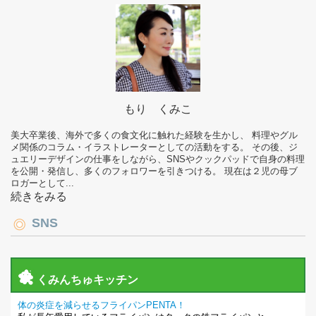
もり くみこ
美大卒業後、海外で多くの食文化に触れた経験を生かし、 料理やグル
メ関係のコラム・イラストレーターとしての活動をする。 その後、ジ
ュエリーデザインの仕事をしながら、SNSやクックパッドで自身の料理
を公開・発信し、多くのフォロワーを引きつける。 現在は２児の母ブ
ロガーとして...
続きをみる
SNS
くみんちゅキッチン
体の炎症を減らせるフライパンPENTA！