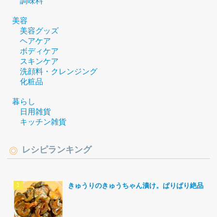
調味料
美容
美容グッズ
ヘアケア
ボディケア
スキンケア
洗顔料・クレンジング
化粧品
暮らし
日用雑貨
キッチン雑貨
レシピランキング
きゅうりのきゅうちゃん漬け。ぱりぱり絶品。