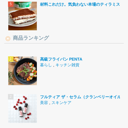
材料これだけ。気負わない本場のティラミス。
商品ランキング
高級フライパン PENTA
暮らし
,
キッチン雑貨
フルティア ザ・セラム（クランベリーオイル）
美容
,
スキンケア