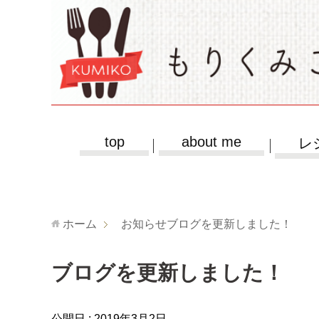
top
about me
レ
ホーム
お知らせ
ブログを更新しました！
ブログを更新しました！
公開日 :
2019年3月2日