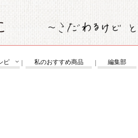
シピ
私のおすすめ商品
編集部