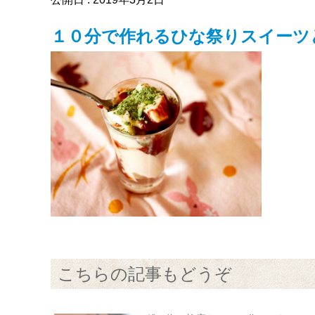
１０分で作れるひな祭りスイーツ
こちらの記事もどうぞ