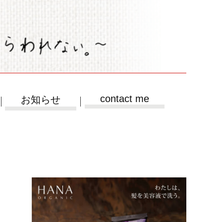
contact me
お知らせ