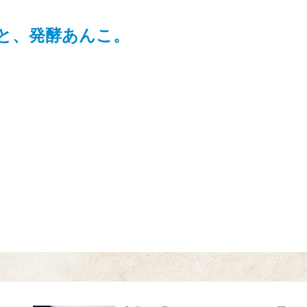
と、発酵あんこ。