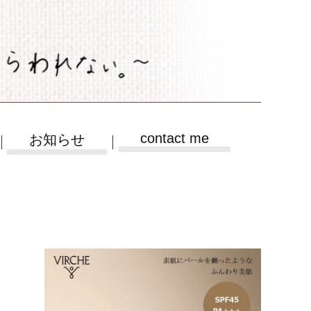
contact me
お知らせ