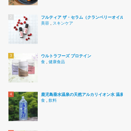
フルティア ザ・セラム（クランベリーオイル）
美容
,
スキンケア
ウルトラフーズ プロテイン
食
,
健康食品
鹿児島垂水温泉の天然アルカリイオン水 温泉水9
食
,
飲料