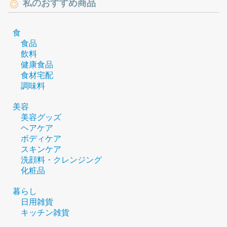
私のおすすめ商品
食
食品
飲料
健康食品
食材宅配
調味料
美容
美容グッズ
ヘアケア
ボディケア
スキンケア
洗顔料・クレンジング
化粧品
暮らし
日用雑貨
キッチン雑貨