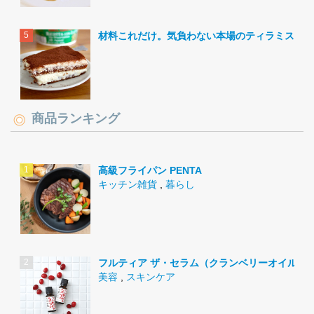
材料これだけ。気負わない本場のティラミス。
商品ランキング
高級フライパン PENTA
キッチン雑貨
,
暮らし
フルティア ザ・セラム（クランベリーオイル）
美容
,
スキンケア