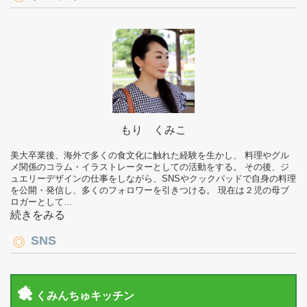
もり くみこ
美大卒業後、海外で多くの食文化に触れた経験を生かし、 料理やグル
メ関係のコラム・イラストレーターとしての活動をする。 その後、ジ
ュエリーデザインの仕事をしながら、SNSやクックパッドで自身の料理
を公開・発信し、多くのフォロワーを引きつける。 現在は２児の母ブ
ロガーとして...
続きをみる
SNS
くみんちゅキッチン