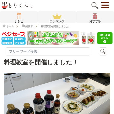
ホーム
編集部
料理教室を開催しました！
料理教室を開催しました！