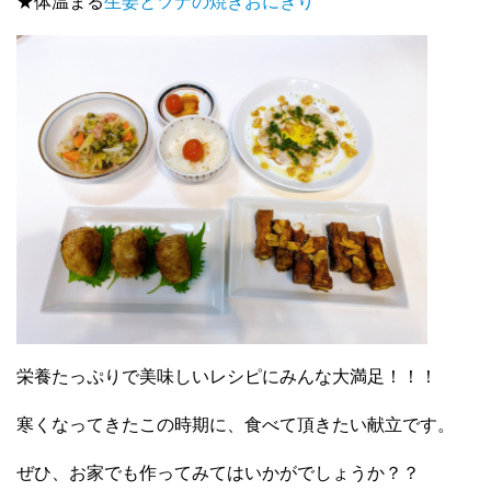
★体温まる
生姜とツナの焼きおにぎり
栄養たっぷりで美味しいレシピにみんな大満足！！！
寒くなってきたこの時期に、食べて頂きたい献立です。
ぜひ、お家でも作ってみてはいかがでしょうか？？