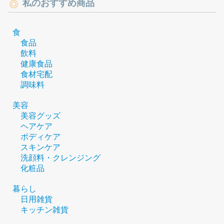
私のおすすめ商品
食
食品
飲料
健康食品
食材宅配
調味料
美容
美容グッズ
ヘアケア
ボディケア
スキンケア
洗顔料・クレンジング
化粧品
暮らし
日用雑貨
キッチン雑貨