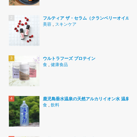
フルティア ザ・セラム（クランベリーオイル）
美容
,
スキンケア
ウルトラフーズ プロテイン
食
,
健康食品
鹿児島垂水温泉の天然アルカリイオン水 温泉水9
食
,
飲料