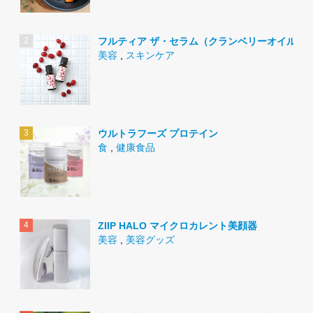
フルティア ザ・セラム（クランベリーオイル）
美容
,
スキンケア
ウルトラフーズ プロテイン
食
,
健康食品
ZIIP HALO マイクロカレント美顔器
美容
,
美容グッズ