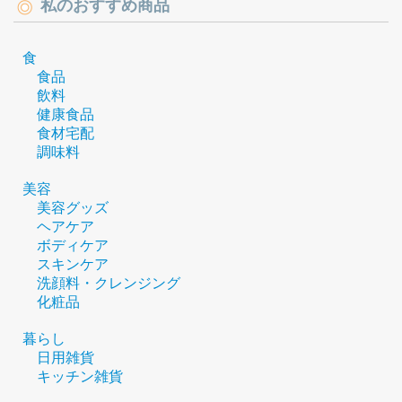
私のおすすめ商品
食
食品
飲料
健康食品
食材宅配
調味料
美容
美容グッズ
ヘアケア
ボディケア
スキンケア
洗顔料・クレンジング
化粧品
暮らし
日用雑貨
キッチン雑貨