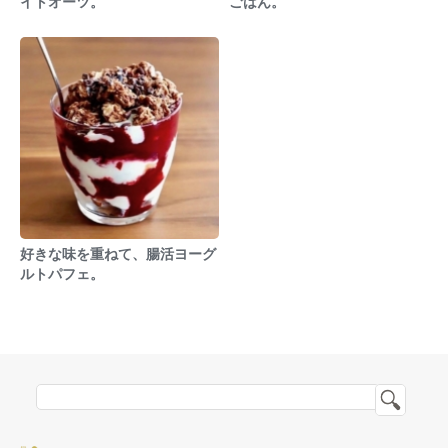
イトオーツ。
ごはん。
好きな味を重ねて、腸活ヨーグ
ルトパフェ。