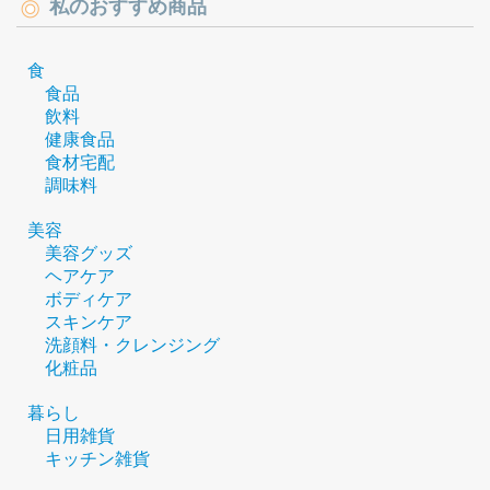
私のおすすめ商品
食
食品
飲料
健康食品
食材宅配
調味料
美容
美容グッズ
ヘアケア
ボディケア
スキンケア
洗顔料・クレンジング
化粧品
暮らし
日用雑貨
キッチン雑貨