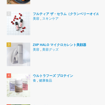
フルティア ザ・セラム（クランベリーオイル）
美容
,
スキンケア
ZIIP HALO マイクロカレント美顔器
美容
,
美容グッズ
ウルトラフーズ プロテイン
食
,
健康食品