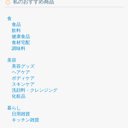
私のおすすめ商品
食
食品
飲料
健康食品
食材宅配
調味料
美容
美容グッズ
ヘアケア
ボディケア
スキンケア
洗顔料・クレンジング
化粧品
暮らし
日用雑貨
キッチン雑貨