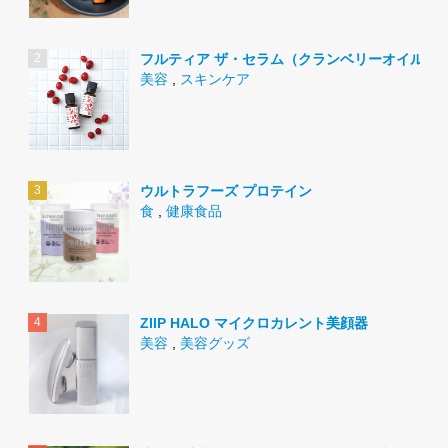
フルティア ザ・セラム（クランベリーオイル）
美容
,
スキンケア
ウルトラフーズ プロテイン
食
,
健康食品
ZIIP HALO マイクロカレント美顔器
美容
,
美容グッズ