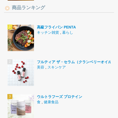
商品ランキング
高級フライパン PENTA
キッチン雑貨
,
暮らし
フルティア ザ・セラム（クランベリーオイル）
美容
,
スキンケア
ウルトラフーズ プロテイン
食
,
健康食品