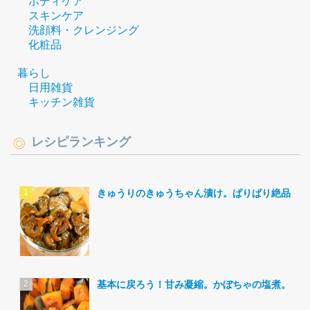
ボディケア
スキンケア
洗顔料・クレンジング
化粧品
暮らし
日用雑貨
キッチン雑貨
レシピランキング
きゅうりのきゅうちゃん漬け。ぱりぱり絶品。
基本に戻ろう！甘み凝縮。かぼちゃの塩煮。