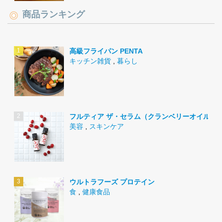
商品ランキング
高級フライパン PENTA
キッチン雑貨
,
暮らし
フルティア ザ・セラム（クランベリーオイル）
美容
,
スキンケア
ウルトラフーズ プロテイン
食
,
健康食品