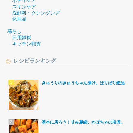
ボディケア
スキンケア
洗顔料・クレンジング
化粧品
暮らし
日用雑貨
キッチン雑貨
レシピランキング
きゅうりのきゅうちゃん漬け。ぱりぱり絶品。
基本に戻ろう！甘み凝縮。かぼちゃの塩煮。