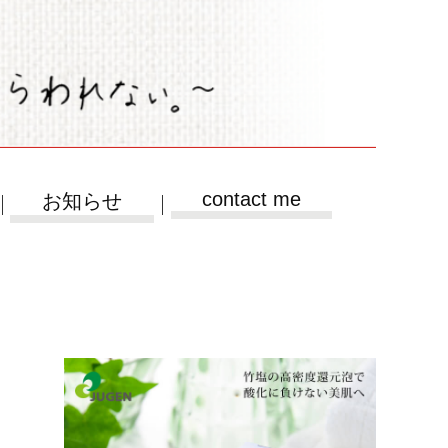
contact me
お知らせ