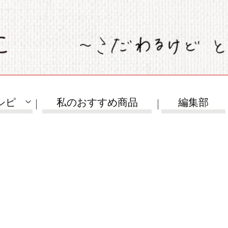
シピ
私のおすすめ商品
編集部