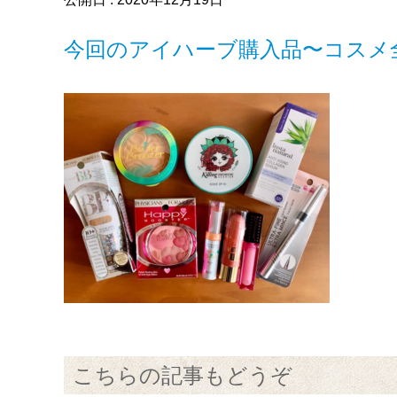
今回のアイハーブ購入品〜コスメ
こちらの記事もどうぞ