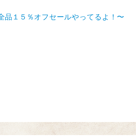
全品１５％オフセールやってるよ！〜