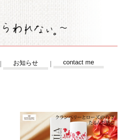
contact me
お知らせ