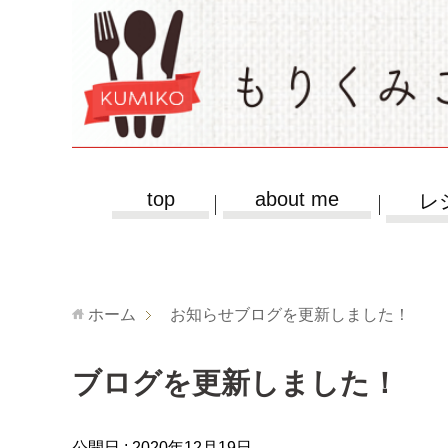
top
about me
レ
ホーム
お知らせ
ブログを更新しました！
ブログを更新しました！
公開日 :
2020年12月19日