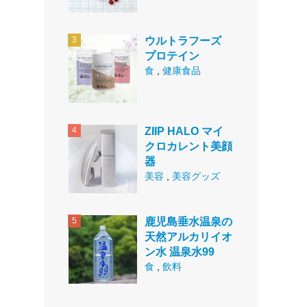
ウルトラフーズ
プロテイン
食
,
健康食品
ZIIP HALO マイ
クロカレント美顔
器
美容
,
美容グッズ
鹿児島垂水温泉の
天然アルカリイオ
ン水 温泉水99
食
,
飲料