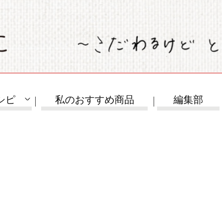
シピ
私のおすすめ商品
編集部