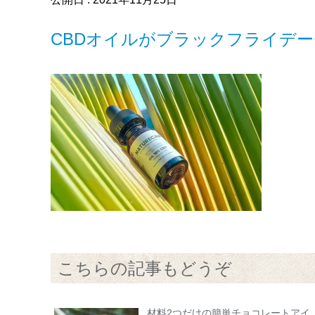
CBDオイルがブラックフライデ
こちらの記事もどうぞ
材料2つだけの簡単チョコレートアイ