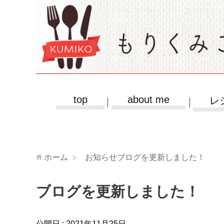
top
about me
レ
ホーム
お知らせ
ブログを更新しました！
ブログを更新しました！
公開日 :
2021年11月25日