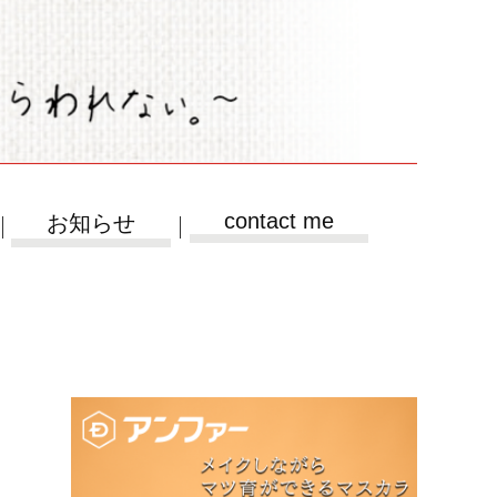
contact me
お知らせ