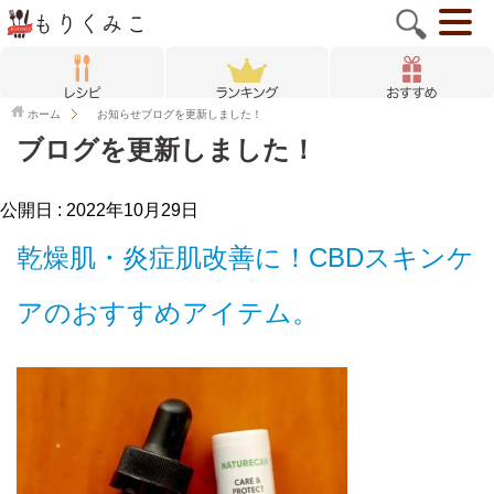
ホーム
お知らせ
ブログを更新しました！
ブログを更新しました！
公開日 :
2022年10月29日
乾燥肌・炎症肌改善に！CBDスキンケ
アのおすすめアイテム。