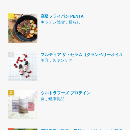
高級フライパン PENTA
キッチン雑貨
,
暮らし
フルティア ザ・セラム（クランベリーオイル）
美容
,
スキンケア
ウルトラフーズ プロテイン
食
,
健康食品