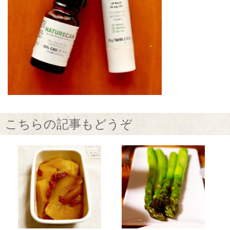
こちらの記事もどうぞ