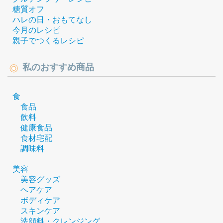
糖質オフ
ハレの日・おもてなし
今月のレシピ
親子でつくるレシピ
私のおすすめ商品
食
食品
飲料
健康食品
食材宅配
調味料
美容
美容グッズ
ヘアケア
ボディケア
スキンケア
洗顔料・クレンジング