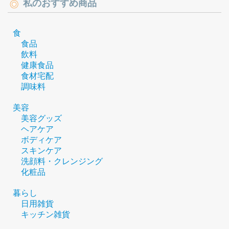
私のおすすめ商品
食
食品
飲料
健康食品
食材宅配
調味料
美容
美容グッズ
ヘアケア
ボディケア
スキンケア
洗顔料・クレンジング
化粧品
暮らし
日用雑貨
キッチン雑貨