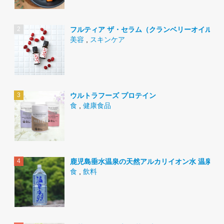
フルティア ザ・セラム（クランベリーオイル）
美容
,
スキンケア
ウルトラフーズ プロテイン
食
,
健康食品
鹿児島垂水温泉の天然アルカリイオン水 温泉水9
食
,
飲料