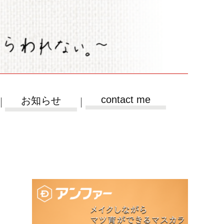
contact me
お知らせ