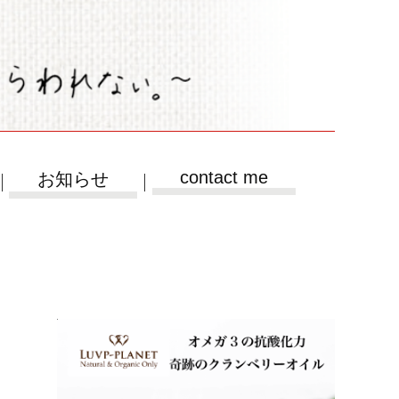
contact me
お知らせ