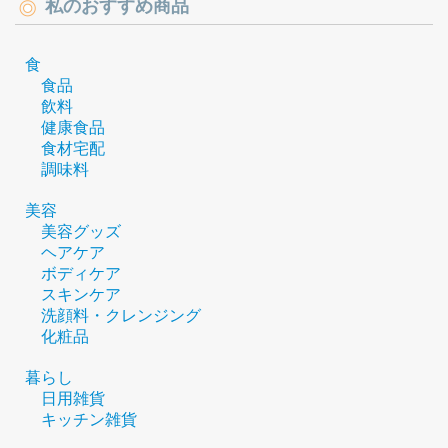
私のおすすめ商品
食
食品
飲料
健康食品
食材宅配
調味料
美容
美容グッズ
ヘアケア
ボディケア
スキンケア
洗顔料・クレンジング
化粧品
暮らし
日用雑貨
キッチン雑貨