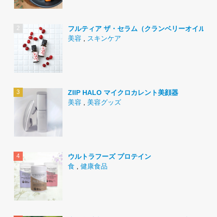
フルティア ザ・セラム（クランベリーオイル）
美容
,
スキンケア
ZIIP HALO マイクロカレント美顔器
美容
,
美容グッズ
ウルトラフーズ プロテイン
食
,
健康食品