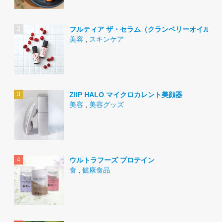
フルティア ザ・セラム（クランベリーオイル）
美容
,
スキンケア
ZIIP HALO マイクロカレント美顔器
美容
,
美容グッズ
ウルトラフーズ プロテイン
食
,
健康食品