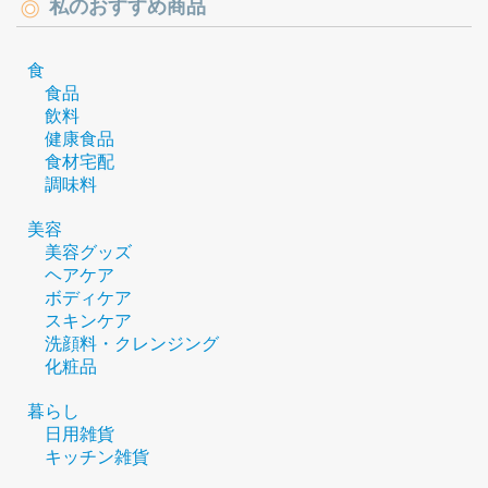
私のおすすめ商品
食
食品
飲料
健康食品
食材宅配
調味料
美容
美容グッズ
ヘアケア
ボディケア
スキンケア
洗顔料・クレンジング
化粧品
暮らし
日用雑貨
キッチン雑貨