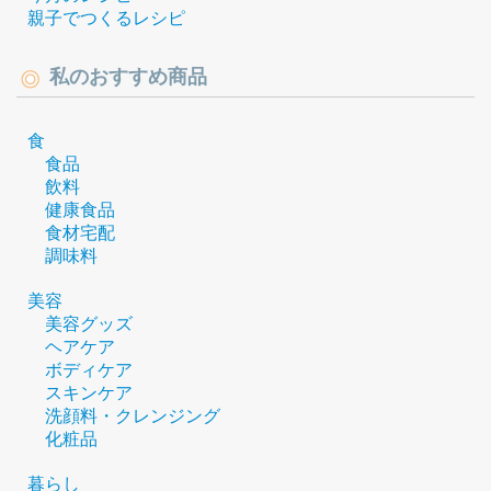
親子でつくるレシピ
私のおすすめ商品
食
食品
飲料
健康食品
食材宅配
調味料
美容
美容グッズ
ヘアケア
ボディケア
スキンケア
洗顔料・クレンジング
化粧品
暮らし