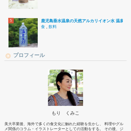
鹿児島垂水温泉の天然アルカリイオン水 温泉水9
食
,
飲料
プロフィール
もり くみこ
美大卒業後、海外で多くの食文化に触れた経験を生かし、 料理やグル
メ関係のコラム・イラストレーターとしての活動をする。 その後、ジ