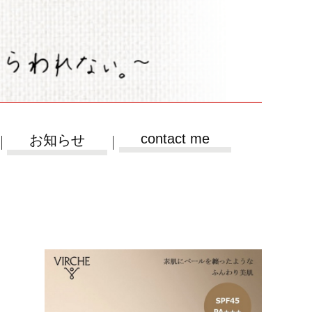
contact me
お知らせ