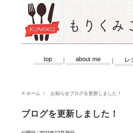
top
about me
レ
ホーム
お知らせ
ブログを更新しました！
ブログを更新しました！
公開日 :
2021年12月25日