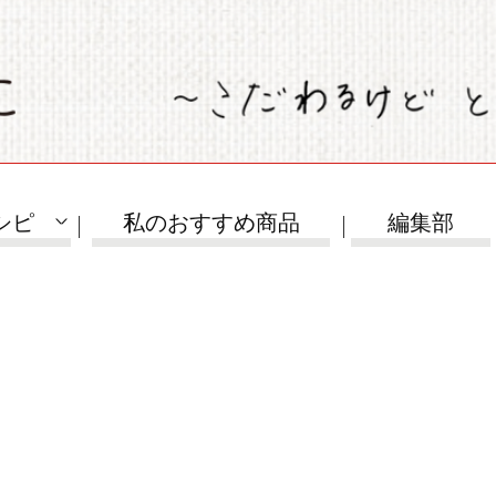
シピ
私のおすすめ商品
編集部