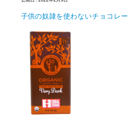
子供の奴隷を使わないチョコレー