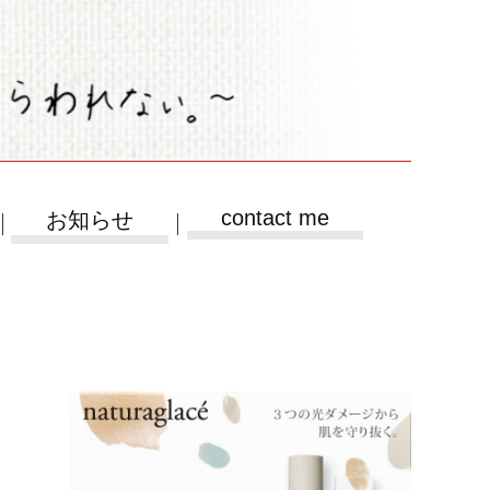
contact me
お知らせ