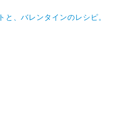
トと、バレンタインのレシピ。