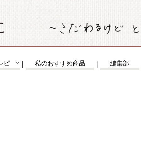
シピ
私のおすすめ商品
編集部