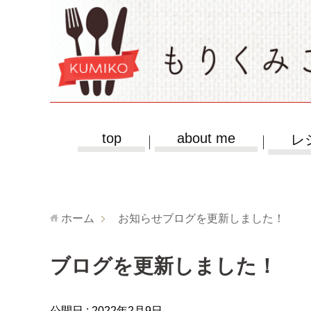
top
about me
レ
ホーム
お知らせ
ブログを更新しました！
ブログを更新しました！
公開日 :
2022年2月9日