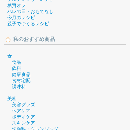
糖質オフ
ハレの日・おもてなし
今月のレシピ
親子でつくるレシピ
私のおすすめ商品
食
食品
飲料
健康食品
食材宅配
調味料
美容
美容グッズ
ヘアケア
ボディケア
スキンケア
洗顔料・クレンジング