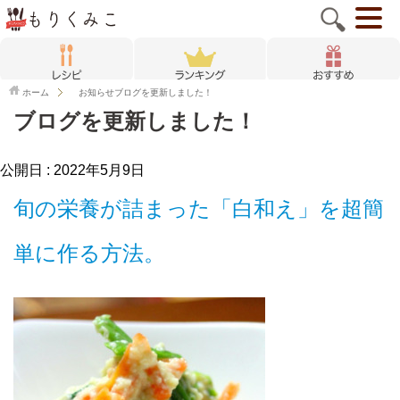
ホーム
お知らせ
ブログを更新しました！
ブログを更新しました！
公開日 :
2022年5月9日
旬の栄養が詰まった「白和え」を超簡
単に作る方法。