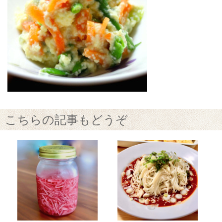
こちらの記事もどうぞ