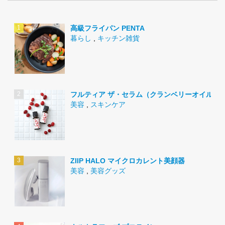
高級フライパン PENTA
暮らし
,
キッチン雑貨
フルティア ザ・セラム（クランベリーオイル）
美容
,
スキンケア
ZIIP HALO マイクロカレント美顔器
美容
,
美容グッズ