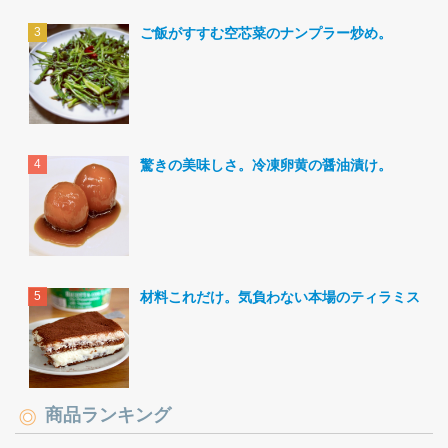
ご飯がすすむ空芯菜のナンプラー炒め。
驚きの美味しさ。冷凍卵黄の醤油漬け。
材料これだけ。気負わない本場のティラミス。
商品ランキング