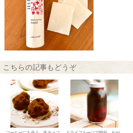
こちらの記事もどうぞ
コーヒーにも合う、生チョコ
ドライフルーツで時短。わが