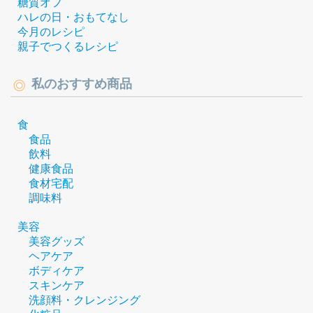
糖質オフ
ハレの日・おもてなし
今月のレシピ
親子でつくるレシピ
私のおすすめ商品
食
食品
飲料
健康食品
食材宅配
調味料
美容
美容グッズ
ヘアケア
ボディケア
スキンケア
洗顔料・クレンジング