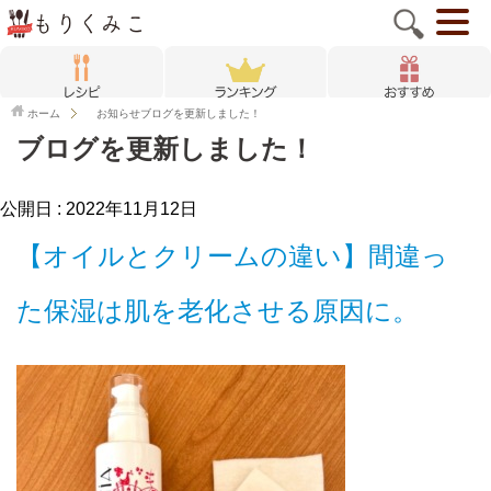
ホーム
お知らせ
ブログを更新しました！
ブログを更新しました！
公開日 :
2022年11月12日
【オイルとクリームの違い】間違っ
た保湿は肌を老化させる原因に。