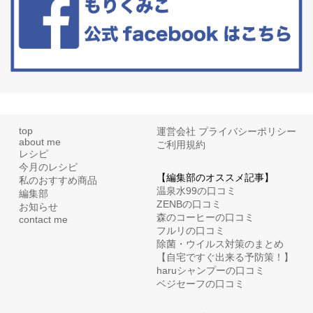
top
運営会社
プライバシーポリシー
about me
ご利用規約
レシピ
今月のレシピ
【編集部のオススメ記事】
私のおすすめ商品
温泉水99の口コミ
編集部
ZENBの口コミ
お知らせ
森のコーヒーの口コミ
contact me
フルリの口コミ
除菌・ウイルス対策のまとめ
【自宅ですぐ出来る予防策！】
haruシャンプーの口コミ
ベジセーフの口コミ