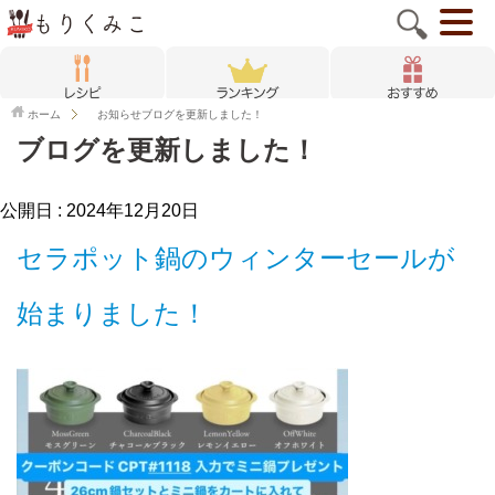
ホーム
お知らせ
ブログを更新しました！
ブログを更新しました！
公開日 :
2024年12月20日
セラポット鍋のウィンターセールが
始まりました！