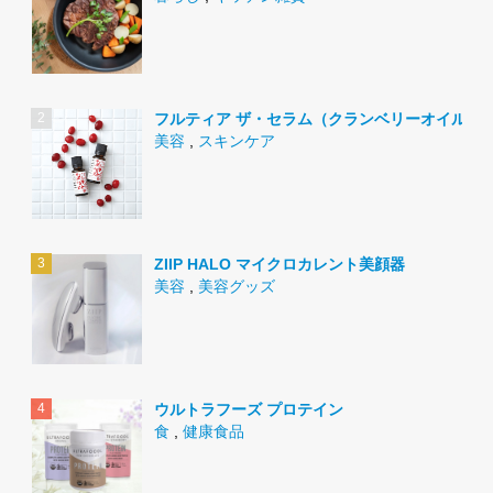
フルティア ザ・セラム（クランベリーオイル）
美容
,
スキンケア
ZIIP HALO マイクロカレント美顔器
美容
,
美容グッズ
ウルトラフーズ プロテイン
食
,
健康食品