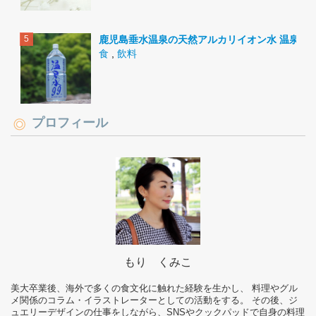
鹿児島垂水温泉の天然アルカリイオン水 温泉水9
食
,
飲料
プロフィール
もり くみこ
美大卒業後、海外で多くの食文化に触れた経験を生かし、 料理やグル
メ関係のコラム・イラストレーターとしての活動をする。 その後、ジ
ュエリーデザインの仕事をしながら、SNSやクックパッドで自身の料理