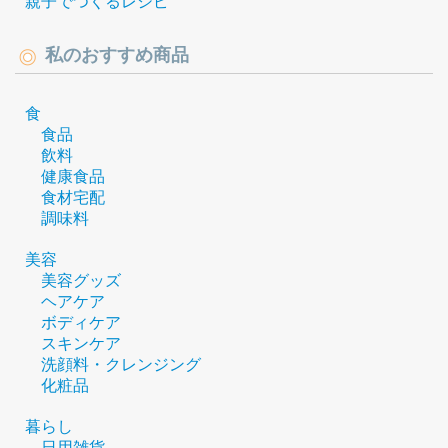
親子でつくるレシピ
私のおすすめ商品
食
食品
飲料
健康食品
食材宅配
調味料
美容
美容グッズ
ヘアケア
ボディケア
スキンケア
洗顔料・クレンジング
化粧品
暮らし
日用雑貨