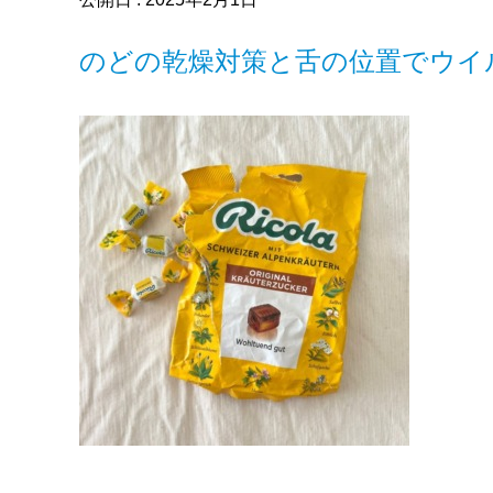
のどの乾燥対策と舌の位置でウイ