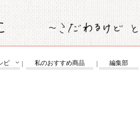
シピ
私のおすすめ商品
編集部