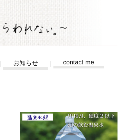
contact me
お知らせ