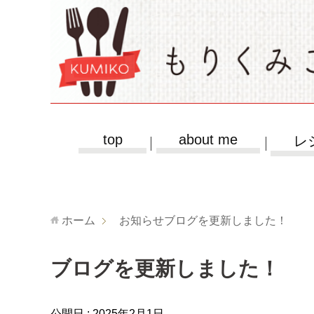
top
about me
レ
ホーム
お知らせ
ブログを更新しました！
ブログを更新しました！
公開日 :
2025年2月1日