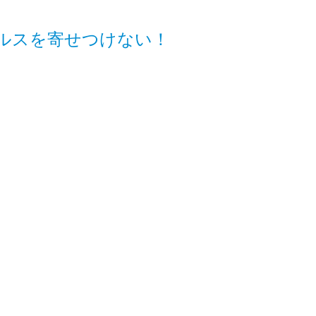
ルスを寄せつけない！