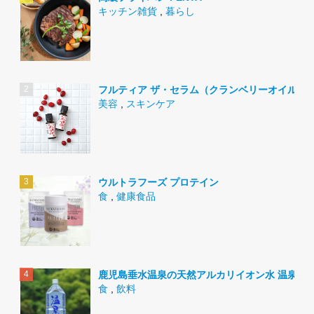
キッチン雑貨
,
暮らし
フルティア ザ・セラム（クランベリーオイル）
美容
,
スキンケア
ウルトラフーズ プロテイン
食
,
健康食品
鹿児島垂水温泉の天然アルカリイオン水 温泉水9
食
,
飲料