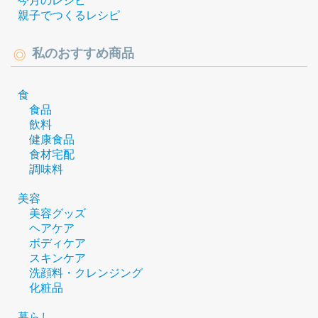
今月のレシピ
親子でつくるレシピ
私のおすすめ商品
食
食品
飲料
健康食品
食材宅配
調味料
美容
美容グッズ
ヘアケア
ボディケア
スキンケア
洗顔料・クレンジング
化粧品
暮らし