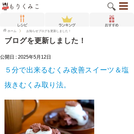
ホーム
お知らせ
ブログを更新しました！
ブログを更新しました！
公開日 :
2025年5月12日
５分で出来るむくみ改善スイーツ＆塩
抜きむくみ取り法。