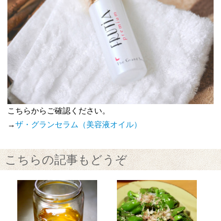
こちらからご確認ください。
→
ザ・グランセラム（美容液オイル）
こちらの記事もどうぞ