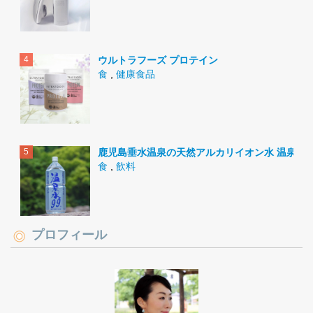
ウルトラフーズ プロテイン
食
,
健康食品
鹿児島垂水温泉の天然アルカリイオン水 温泉水9
食
,
飲料
プロフィール