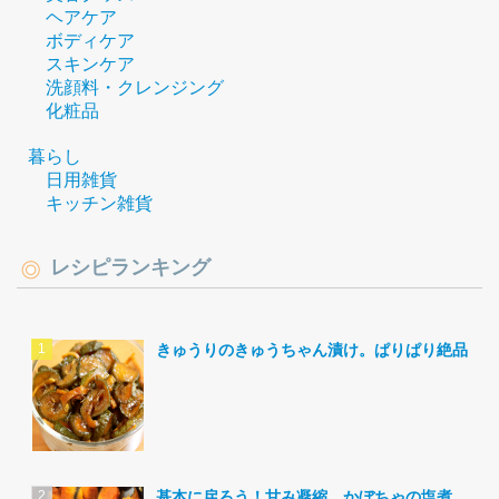
ヘアケア
ボディケア
スキンケア
洗顔料・クレンジング
化粧品
暮らし
日用雑貨
キッチン雑貨
レシピランキング
きゅうりのきゅうちゃん漬け。ぱりぱり絶品。
基本に戻ろう！甘み凝縮。かぼちゃの塩煮。