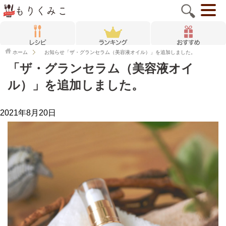
ホーム
お知らせ
「ザ・グランセラム（美容液オイル）」を追加しました。
「ザ・グランセラム（美容液オイ
ル）」を追加しました。
2021年8月20日