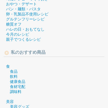
おやつ・デザート
パン・麺類・パスタ
卵・乳製品不使用レシピ
グルテンフリーレシピ
糖質オフ
ハレの日・おもてなし
今月のレシピ
親子でつくるレシピ
私のおすすめ商品
食
食品
飲料
健康食品
食材宅配
調味料
美容
美容グッズ