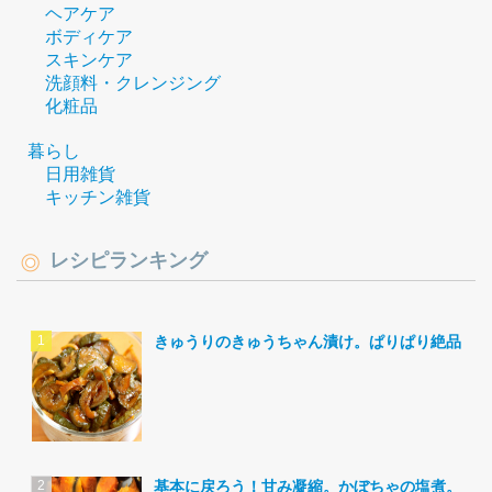
ヘアケア
ボディケア
スキンケア
洗顔料・クレンジング
化粧品
暮らし
日用雑貨
キッチン雑貨
レシピランキング
きゅうりのきゅうちゃん漬け。ぱりぱり絶品。
基本に戻ろう！甘み凝縮。かぼちゃの塩煮。