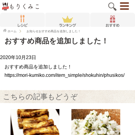
ホーム
お知らせ
おすすめ商品を追加しました！
おすすめ商品を追加しました！
2020年10月23日
おすすめ商品を追加しました！
https://mori-kumiko.com/item_simple/shokuhin/phusikos/
こちらの記事もどうぞ