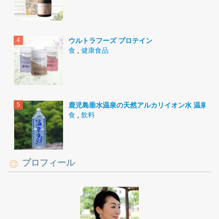
ウルトラフーズ プロテイン
食
,
健康食品
鹿児島垂水温泉の天然アルカリイオン水 温泉水9
食
,
飲料
プロフィール