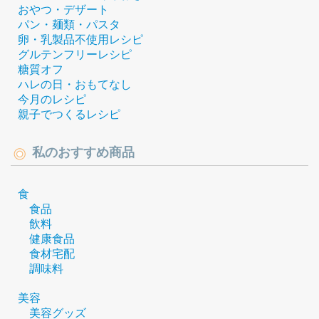
おやつ・デザート
パン・麺類・パスタ
卵・乳製品不使用レシピ
グルテンフリーレシピ
糖質オフ
ハレの日・おもてなし
今月のレシピ
親子でつくるレシピ
私のおすすめ商品
食
食品
飲料
健康食品
食材宅配
調味料
美容
美容グッズ