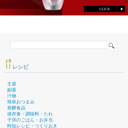
レシピ
主菜
副菜
汁物
簡単おつまみ
発酵食品
保存食・調味料・たれ
子供のごはん・お弁当
時短レシピ・つくりおき