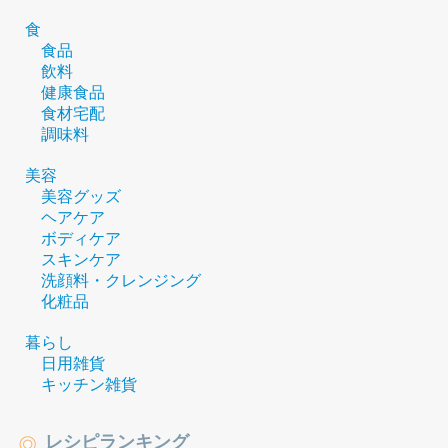
食
食品
飲料
健康食品
食材宅配
調味料
美容
美容グッズ
ヘアケア
ボディケア
スキンケア
洗顔料・クレンジング
化粧品
暮らし
日用雑貨
キッチン雑貨
レシピランキング