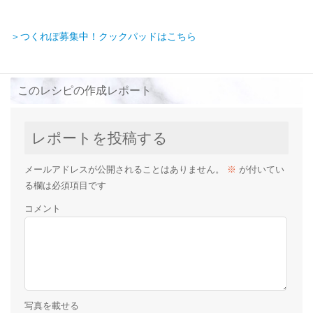
＞つくれぽ募集中！クックパッドはこちら
このレシピの作成レポート
レポートを投稿する
メールアドレスが公開されることはありません。
※
が付いてい
る欄は必須項目です
コメント