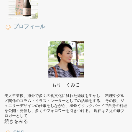
プロフィール
もり くみこ
美大卒業後、海外で多くの食文化に触れた経験を生かし、 料理やグル
メ関係のコラム・イラストレーターとしての活動をする。 その後、ジ
ュエリーデザインの仕事をしながら、SNSやクックパッドで自身の料理
を公開・発信し、多くのフォロワーを引きつける。 現在は２児の母ブ
ロガーとして...
続きをみる