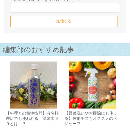
編集部のおすすめ記事
【料理との相性抜群】有名料
【野菜洗いやお掃除にも使え
理店でも使われる、温泉水９
る】佐伯チズもオススメのベ
９とは！？
ジセーフ