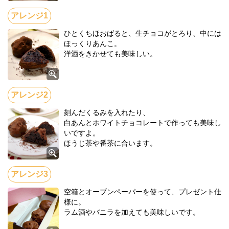
ひとくちほおばると、生チョコがとろり、中には
ほっくりあんこ。
洋酒をきかせても美味しい。
刻んだくるみを入れたり、
白あんとホワイトチョコレートで作っても美味し
いですよ。
ほうじ茶や番茶に合います。
空箱とオーブンペーパーを使って、プレゼント仕
様に。
ラム酒やバニラを加えても美味しいです。