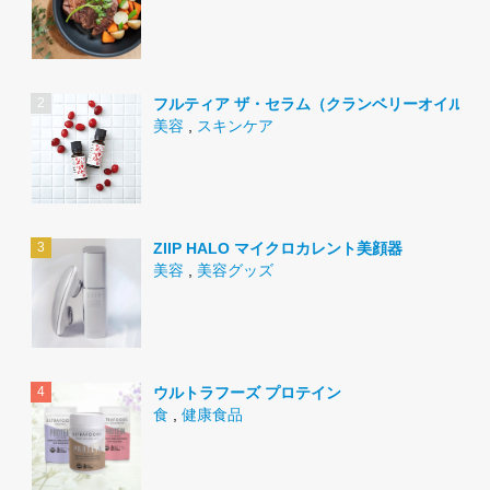
フルティア ザ・セラム（クランベリーオイル）
美容
,
スキンケア
ZIIP HALO マイクロカレント美顔器
美容
,
美容グッズ
ウルトラフーズ プロテイン
食
,
健康食品