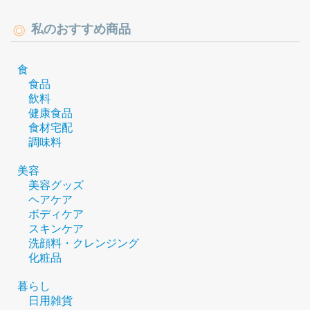
私のおすすめ商品
食
食品
飲料
健康食品
食材宅配
調味料
美容
美容グッズ
ヘアケア
ボディケア
スキンケア
洗顔料・クレンジング
化粧品
暮らし
日用雑貨