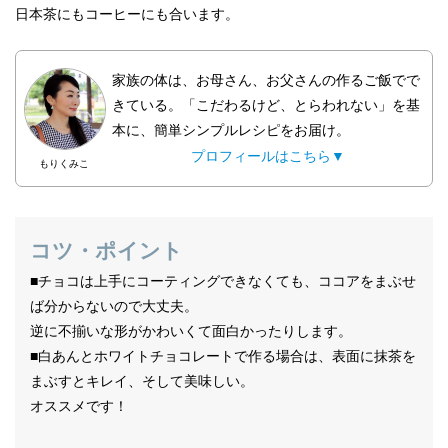
日本茶にもコーヒーにも合います。
家族の体は、お母さん、お父さんの作るご飯でで
きている。「こだわるけど、とらわれない」を基
本に、簡単シンプルレシピをお届け。
プロフィールはこちら▼
もりくみこ
コツ・ポイント
■チョコは上手にコーティングできなくても、ココアをまぶせ
ば分からないので大丈夫。
逆に不揃いな形がかわいくて面白かったりします。
■白あんとホワイトチョコレートで作る場合は、表面に抹茶を
まぶすとキレイ、そして美味しい。
オススメです！