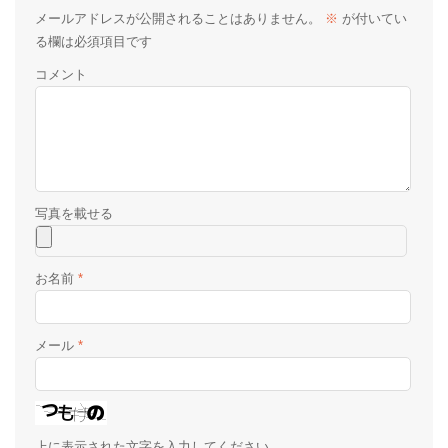
メールアドレスが公開されることはありません。
※
が付いてい
る欄は必須項目です
コメント
お名前
*
メール
*
上に表示された文字を入力してください。