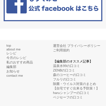
top
運営会社
プライバシーポリシー
about me
ご利用規約
レシピ
今月のレシピ
【編集部のオススメ記事】
私のおすすめ商品
温泉水99の口コミ
編集部
ZENBの口コミ
お知らせ
森のコーヒーの口コミ
contact me
フルリの口コミ
除菌・ウイルス対策のまとめ
【自宅ですぐ出来る予防策！】
haruシャンプーの口コミ
ベジセーフの口コミ