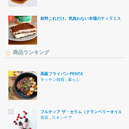
材料これだけ。気負わない本場のティラミス。
商品ランキング
高級フライパン PENTA
キッチン雑貨
,
暮らし
フルティア ザ・セラム（クランベリーオイル）
美容
,
スキンケア