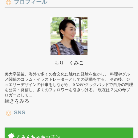
プロフィール
もり くみこ
美大卒業後、海外で多くの食文化に触れた経験を生かし、 料理やグル
メ関係のコラム・イラストレーターとしての活動をする。 その後、ジ
ュエリーデザインの仕事をしながら、SNSやクックパッドで自身の料理
を公開・発信し、多くのフォロワーを引きつける。 現在は２児の母ブ
ロガーとして...
続きをみる
SNS
くみんちゅキッチン