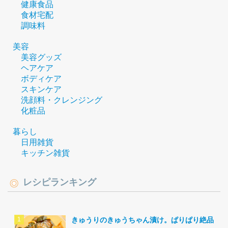
健康食品
食材宅配
調味料
美容
美容グッズ
ヘアケア
ボディケア
スキンケア
洗顔料・クレンジング
化粧品
暮らし
日用雑貨
キッチン雑貨
レシピランキング
きゅうりのきゅうちゃん漬け。ぱりぱり絶品。