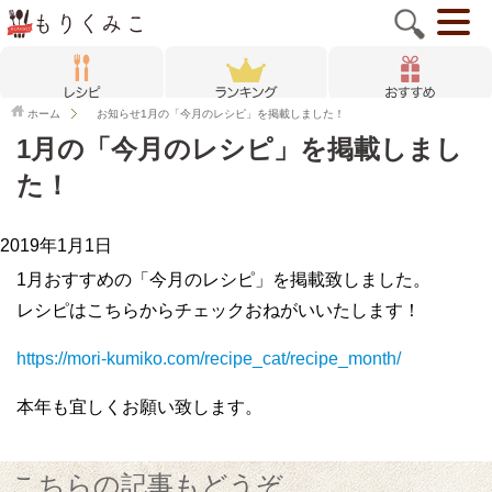
ホーム
お知らせ
1月の「今月のレシピ」を掲載しました！
1月の「今月のレシピ」を掲載しまし
た！
2019年1月1日
1月おすすめの「今月のレシピ」を掲載致しました。
レシピはこちらからチェックおねがいいたします！
https://mori-kumiko.com/recipe_cat/recipe_month/
本年も宜しくお願い致します。
こちらの記事もどうぞ