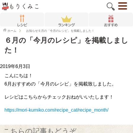
ホーム
お知らせ
６月の「今月のレシピ」を掲載しました！
６月の「今月のレシピ」を掲載しまし
た！
2019年6月3日
こんにちは！
6月おすすめの「今月のレシピ」を掲載致しました。
レシピはこちらからチェックおねがいいたします！
https://mori-kumiko.com/recipe_cat/recipe_month/
こちらの記事もどうぞ