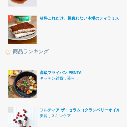
材料これだけ。気負わない本場のティラミス。
商品ランキング
高級フライパン PENTA
キッチン雑貨
,
暮らし
フルティア ザ・セラム（クランベリーオイル）
美容
,
スキンケア