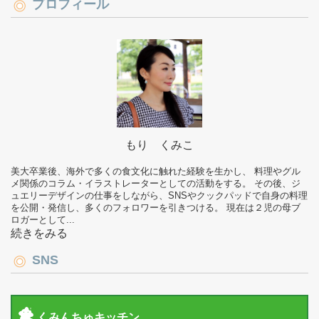
プロフィール
もり くみこ
美大卒業後、海外で多くの食文化に触れた経験を生かし、 料理やグル
メ関係のコラム・イラストレーターとしての活動をする。 その後、ジ
ュエリーデザインの仕事をしながら、SNSやクックパッドで自身の料理
を公開・発信し、多くのフォロワーを引きつける。 現在は２児の母ブ
ロガーとして...
続きをみる
SNS
くみんちゅキッチン