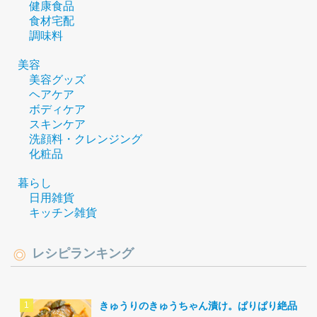
健康食品
食材宅配
調味料
美容
美容グッズ
ヘアケア
ボディケア
スキンケア
洗顔料・クレンジング
化粧品
暮らし
日用雑貨
キッチン雑貨
レシピランキング
きゅうりのきゅうちゃん漬け。ぱりぱり絶品。