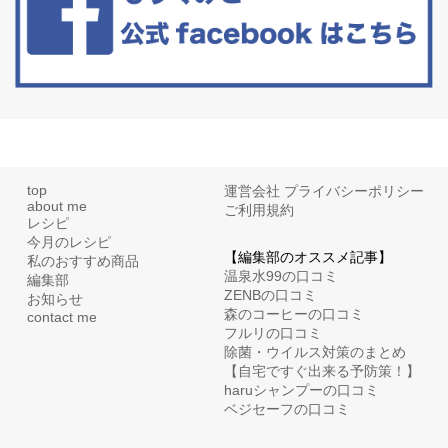
top
運営会社
プライバシーポリシー
about me
ご利用規約
レシピ
今月のレシピ
【編集部のオススメ記事】
私のおすすめ商品
温泉水99の口コミ
編集部
ZENBの口コミ
お知らせ
森のコーヒーの口コミ
contact me
フルリの口コミ
除菌・ウイルス対策のまとめ
【自宅ですぐ出来る予防策！】
haruシャンプーの口コミ
ベジセーフの口コミ