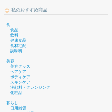
私のおすすめ商品
食
食品
飲料
健康食品
食材宅配
調味料
美容
美容グッズ
ヘアケア
ボディケア
スキンケア
洗顔料・クレンジング
化粧品
暮らし
日用雑貨