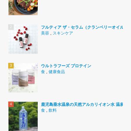
フルティア ザ・セラム（クランベリーオイル）
美容
,
スキンケア
ウルトラフーズ プロテイン
食
,
健康食品
鹿児島垂水温泉の天然アルカリイオン水 温泉水9
食
,
飲料