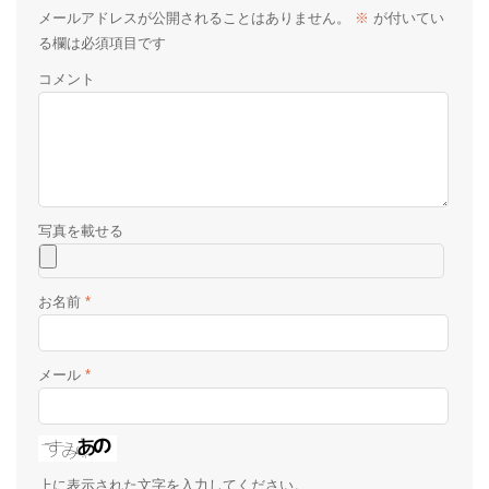
メールアドレスが公開されることはありません。
※
が付いてい
る欄は必須項目です
コメント
お名前
*
メール
*
上に表示された文字を入力してください。