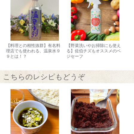
【料理との相性抜群】有名料
【野菜洗いやお掃除にも使え
理店でも使われる、温泉水９
る】佐伯チズもオススメのベ
９とは！？
ジセーフ
こちらのレシピもどうぞ