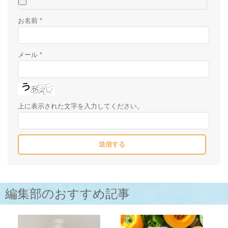
お名前
*
メール
*
上に表示された文字を入力してください。
編集部のおすすめ記事