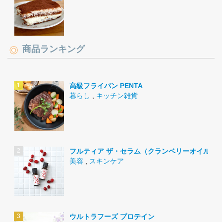
商品ランキング
高級フライパン PENTA
暮らし
,
キッチン雑貨
フルティア ザ・セラム（クランベリーオイル）
美容
,
スキンケア
ウルトラフーズ プロテイン