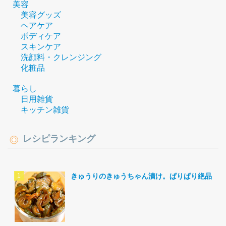
美容
美容グッズ
ヘアケア
ボディケア
スキンケア
洗顔料・クレンジング
化粧品
暮らし
日用雑貨
キッチン雑貨
レシピランキング
きゅうりのきゅうちゃん漬け。ぱりぱり絶品。