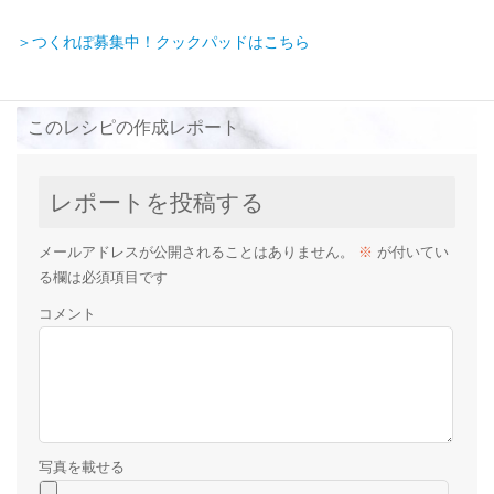
＞つくれぽ募集中！クックパッドはこちら
このレシピの作成レポート
レポートを投稿する
メールアドレスが公開されることはありません。
※
が付いてい
る欄は必須項目です
コメント