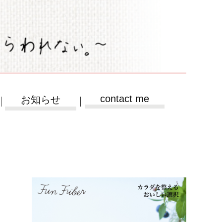
contact me
お知らせ