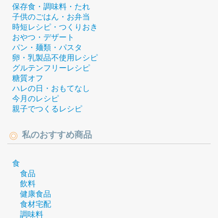
保存食・調味料・たれ
子供のごはん・お弁当
時短レシピ・つくりおき
おやつ・デザート
パン・麺類・パスタ
卵・乳製品不使用レシピ
グルテンフリーレシピ
糖質オフ
ハレの日・おもてなし
今月のレシピ
親子でつくるレシピ
私のおすすめ商品
食
食品
飲料
健康食品
食材宅配
調味料