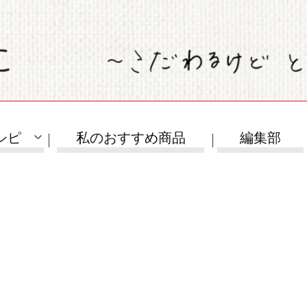
シピ
私のおすすめ商品
編集部