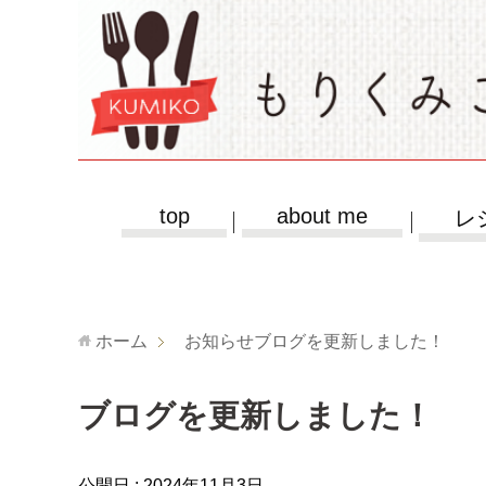
top
about me
レ
ホーム
お知らせ
ブログを更新しました！
ブログを更新しました！
公開日 :
2024年11月3日