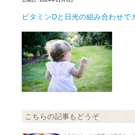
ビタミンDと日光の組み合わせで
こちらの記事もどうぞ