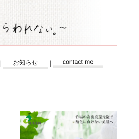
contact me
お知らせ