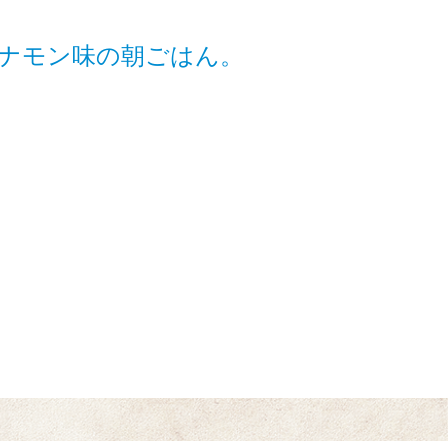
ナモン味の朝ごはん。