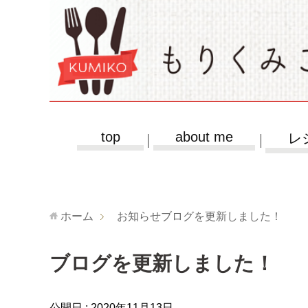
top
about me
レ
ホーム
お知らせ
ブログを更新しました！
ブログを更新しました！
公開日 :
2020年11月13日