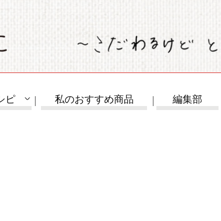
シピ
私のおすすめ商品
編集部