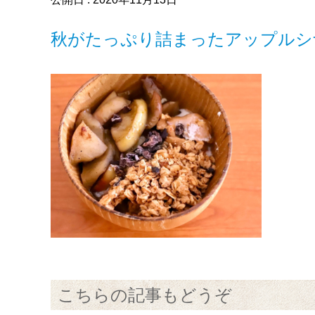
秋がたっぷり詰まったアップルシ
こちらの記事もどうぞ