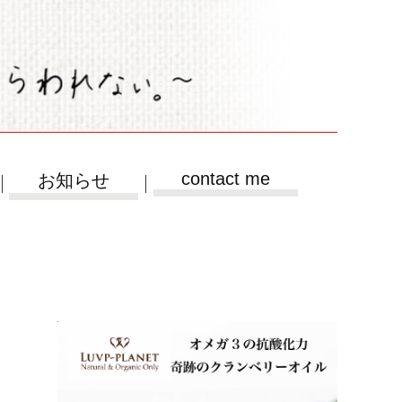
contact me
お知らせ