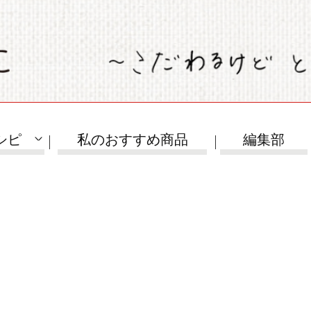
シピ
私のおすすめ商品
編集部