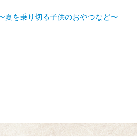
〜夏を乗り切る子供のおやつなど〜