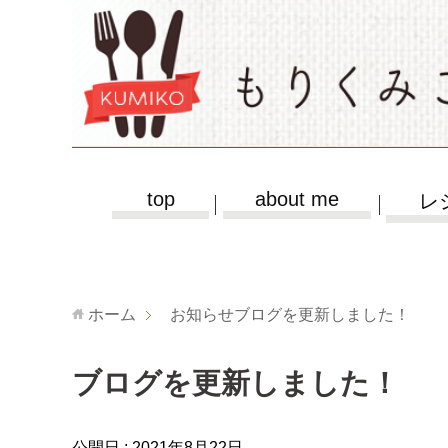
top
about me
レ
ホーム
お知らせ
ブログを更新しました！
ブログを更新しました！
公開日 :
2021年8月22日