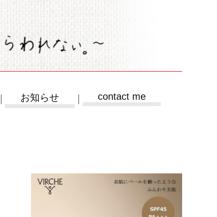
contact me
お知らせ