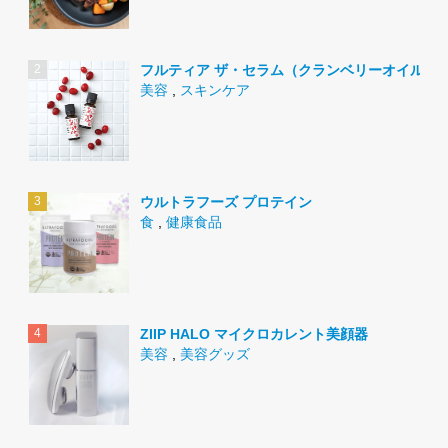
フルティア ザ・セラム（クランベリーオイル）
美容
,
スキンケア
ウルトラフーズ プロテイン
食
,
健康食品
ZIIP HALO マイクロカレント美顔器
美容
,
美容グッズ