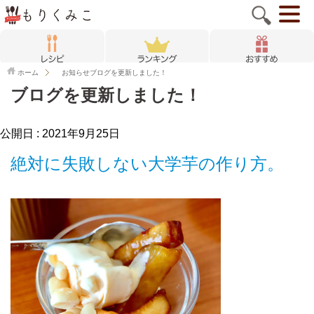
ホーム
お知らせ
ブログを更新しました！
ブログを更新しました！
公開日 :
2021年9月25日
絶対に失敗しない大学芋の作り方。