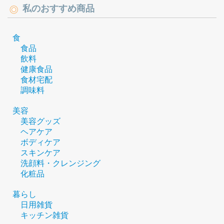
私のおすすめ商品
食
食品
飲料
健康食品
食材宅配
調味料
美容
美容グッズ
ヘアケア
ボディケア
スキンケア
洗顔料・クレンジング
化粧品
暮らし
日用雑貨
キッチン雑貨