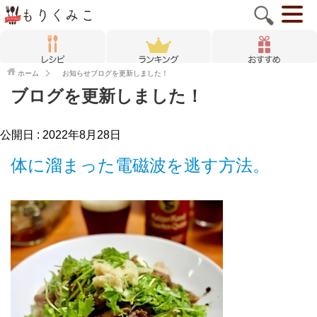
ホーム
お知らせ
ブログを更新しました！
ブログを更新しました！
公開日 :
2022年8月28日
体に溜まった電磁波を逃す方法。