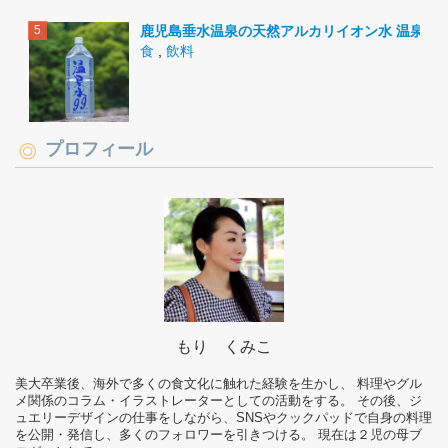
鹿児島垂水温泉の天然アルカリイオン水 温泉水9
食
,
飲料
プロフィール
もり くみこ
美大卒業後、海外で多くの食文化に触れた経験を生かし、 料理やグル
メ関係のコラム・イラストレーターとしての活動をする。 その後、ジ
ュエリーデザインの仕事をしながら、SNSやクックパッドで自身の料理
を公開・発信し、多くのフォロワーを引きつける。 現在は２児の母ブ