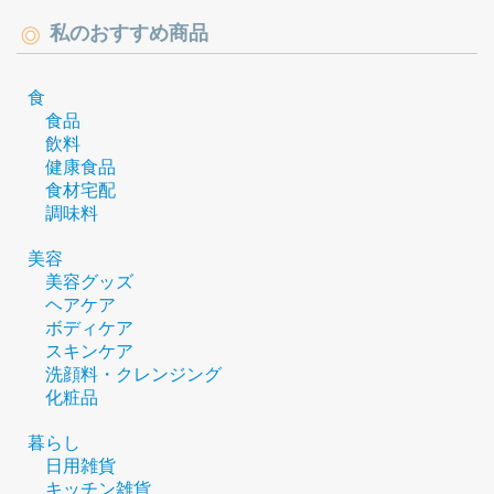
私のおすすめ商品
食
食品
飲料
健康食品
食材宅配
調味料
美容
美容グッズ
ヘアケア
ボディケア
スキンケア
洗顔料・クレンジング
化粧品
暮らし
日用雑貨
キッチン雑貨