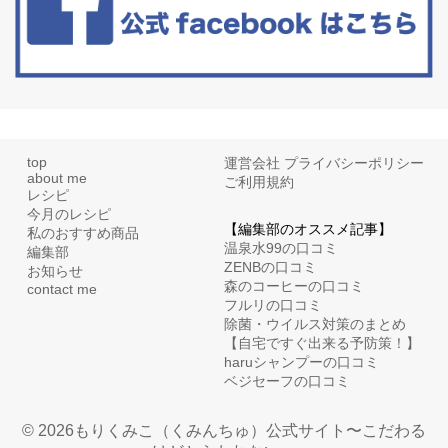
top
運営会社
プライバシーポリシー
about me
ご利用規約
レシピ
今月のレシピ
【編集部のオススメ記事】
私のおすすめ商品
温泉水99の口コミ
編集部
ZENBの口コミ
お知らせ
森のコーヒーの口コミ
contact me
フルリの口コミ
除菌・ウイルス対策のまとめ
【自宅ですぐ出来る予防策！】
haruシャンプーの口コミ
ベジセーフの口コミ
© 2026もりくみこ（くみんちゅ）公式サイト〜こだわる