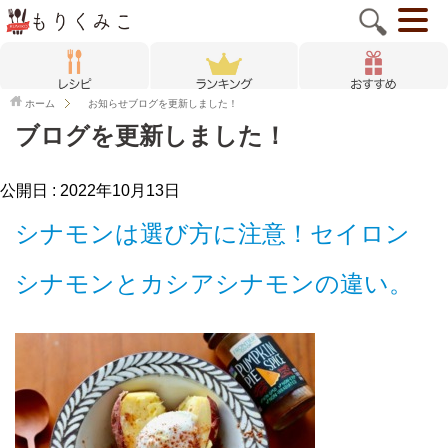
ホーム
お知らせ
ブログを更新しました！
ブログを更新しました！
公開日 :
2022年10月13日
シナモンは選び方に注意！セイロン
シナモンとカシアシナモンの違い。