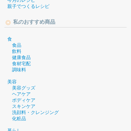
今月のレシピ
親子でつくるレシピ
私のおすすめ商品
食
食品
飲料
健康食品
食材宅配
調味料
美容
美容グッズ
ヘアケア
ボディケア
スキンケア
洗顔料・クレンジング
化粧品
暮らし